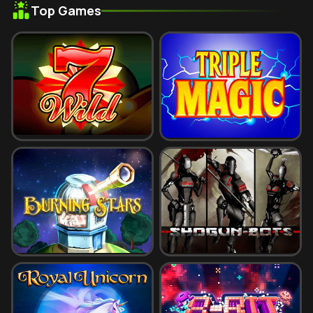
Top Games
Echt casinogevoel met live dealers
Promoties
Cashback En Gratis Spins Perks
Toernooien voor enthousiaste spelers
Hoe u RoyalSea-promocodes kunt krijgen en
gebruiken
Hoe u actieve codes kunt vinden
Hoe u uw code kunt inwisselen en gebruiken
Mobiele App
Stappen om te beginnen met spelen op uw telefoon of
tablet
Vip-programma
Vip Privileges
Beveiliging bij RoyalSea: veilige betalingen en