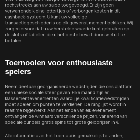
rechtstreeks aan uw saldo toegevoegd. Er zijn geen
verwarrende kleine lettertjes of verborgen kosten in dit
cashback-systeem. U kunt uw volledige
transactiegeschiedenis op elk gewenst moment bekijken. Wij
zorgen ervoor dat u uw herstelde waarde kunt gebruiken op
de slots of tabellen die u het beste bevalt door snel uit te
betalen.
Toernooien voor enthousiaste
spelers
Neem deel aan georganiseerde wedstrijden die ons platform
een unieke sociale sfeer geven. Elke maand zijn er
klassementevenementen waarbij je kwalificatiewedstrijden
moet spelen om punten te verdienen. De ranglijst wordt in
realtime bijgewerkt. Aan het einde van elk evenement
ontvangen de winnaars verschillende prijzen, variërend van
speciale bundels gratis spins tot grote geldprijzen in €.
Alle informatie over het toernooi is gemakkelijk te vinden,