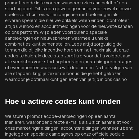
promotiecode in te voeren wanneer u zich aanmeldt of een
storting doet. Dit is een geweldige manier voor zowel nieuwe
spelers die hun reis willen beginnen met beloningen als
ervaren spelers die nieuwe prikkels willen vinden. Controleer
altijd uw inbox en accountmeldingen voor de nieuwste kansen
op ons platform. Wij bieden voortdurend speciale
aanbiedingen en nieuwsbrieven waarmee u unieke
combinaties kunt samenstellen. Lees altijd zorgvuldig de
termen die bij elke incentive horen om het maximale uit onze
codes te halen. In deze stap zorgt u ervoor dat u voldoet aan
alle vereisten voor stortingsbedragen, matchingpercentages
of evenementen waaraan u wilt deelnemen. Na het volgen van
alle stappen, krijg je zeker de bonus die je hebt gekozen,
waardoor je optimaal kunt genieten van je tijd in ons casino.
Hoe u actieve codes kunt vinden
We sturen promotiecode-aanbiedingen op een aantal
manieren, waaronder directe e-mails als u zich aanmeldt voor
onze marketingmeldingen, accountmeldingen wanneer u bent
ingelogd en speciale campagnes op onze officiële sociale