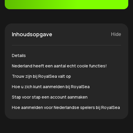
Inhoudsopgave
Hide
Details
Nederland heeft een aantal echt coole functies!
Trouw zijn bij RoyalSea valt op
Hoe u zich kunt aanmelden bij RoyalSea
Stap voor stap een account aanmaken
Hoe aanmelden voor Nederlandse spelers bij RoyalSea
Gemakkelijk en veilig inloggen
Spel Selectie