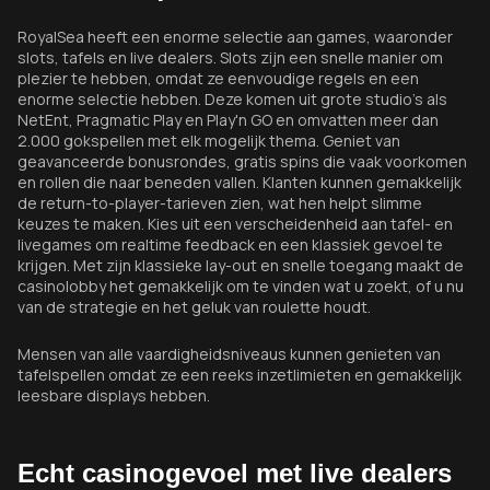
RoyalSea heeft een enorme selectie aan games, waaronder
slots, tafels en live dealers. Slots zijn een snelle manier om
plezier te hebben, omdat ze eenvoudige regels en een
enorme selectie hebben. Deze komen uit grote studio's als
NetEnt, Pragmatic Play en Play'n GO en omvatten meer dan
2.000 gokspellen met elk mogelijk thema. Geniet van
geavanceerde bonusrondes, gratis spins die vaak voorkomen
en rollen die naar beneden vallen. Klanten kunnen gemakkelijk
de return-to-player-tarieven zien, wat hen helpt slimme
keuzes te maken. Kies uit een verscheidenheid aan tafel- en
livegames om realtime feedback en een klassiek gevoel te
krijgen. Met zijn klassieke lay-out en snelle toegang maakt de
casinolobby het gemakkelijk om te vinden wat u zoekt, of u nu
van de strategie en het geluk van roulette houdt.
Mensen van alle vaardigheidsniveaus kunnen genieten van
tafelspellen omdat ze een reeks inzetlimieten en gemakkelijk
leesbare displays hebben.
Echt casinogevoel met live dealers