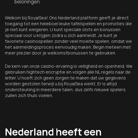
beloningen
Welkom bij RoyalSea! Ons Nederland platform geeft je direct
toegang tot een heleboel leuke tafelspellen en promoties die
je niet kunt weigeren. U kunt speciale slots en bonussen
speciaal voor u krijgen zodra u zich aanmeldt. Je kunt je
favoriete casinospellen zonder veel moeite spelen, omdat we
het aanmeldingsproces eenvoudig maken. Begin meteen met
meer plezier door je welkomstbonussen te gebruiken.
De kern van onze casino-ervaring is veiligheid en openheid. We
gebruiken hightech encryptie en volgen alle NL regels naar de
letter. U hoeft zich geen zorgen te maken dat uw gegevens
worden gestolen terwijl u bij RoyalSea werkt. Er is altijd
ondersteuning in meerdere talen, dus zelfs nieuwe spelers
zullen zich thuis voelen.
Nederland heeft een