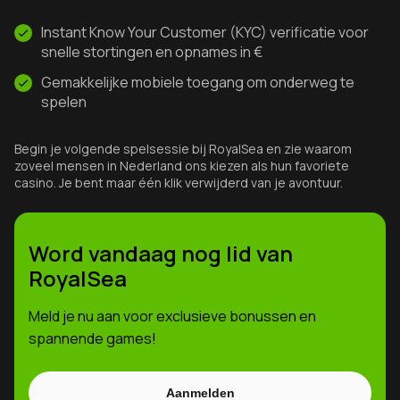
Instant Know Your Customer (KYC) verificatie voor
snelle stortingen en opnames in €
Gemakkelijke mobiele toegang om onderweg te
spelen
Begin je volgende spelsessie bij RoyalSea en zie waarom
zoveel mensen in Nederland ons kiezen als hun favoriete
casino. Je bent maar één klik verwijderd van je avontuur.
Word vandaag nog lid van
RoyalSea
Meld je nu aan voor exclusieve bonussen en
spannende games!
Aanmelden