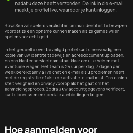
nadat u deze heeft verzonden. De link in die e-mail
maakt je profiel live, waardoor je kunt inloggen.
RoyalSea zal spelers verplichten om hun identiteit te bewijzen
voordat ze een opname kunnen maken als ze games willen
spelen voor echt geld.
In het gedeelte over beveiligd profiel kunt u eenvoudig een
kopie van uw identiteitsbewijs en adresdocument uploaden,
en ons klantenserviceteam staat klaar om u te helpen met
eventuele vragen. Het team is 24 uur per dag, 7 dagen per
week bereikbaar via live chat en e-mail als u problemen heeft
met de registratie of als u de activatie-e-mail mist. Ons casino
stelt veiligheid en privacy voorop als het gaat om het
aanmeldingsproces. Zodra u uw accountgegevens verifieert,
kunt u bonussen en speciale aanbiedingen krijgen.
Hoe aanmelden voor