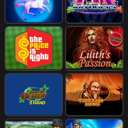
spelersbescherming
Stappen om spelers veilig te houden
Grenzen, risicobeheersing en het 18+ beleid bij
RoyalSea
Strikt 18+ Beleid en identiteitsverificatie
Wat maakt RoyalSea uniek en hoe gebruikers zich
erover voelen?