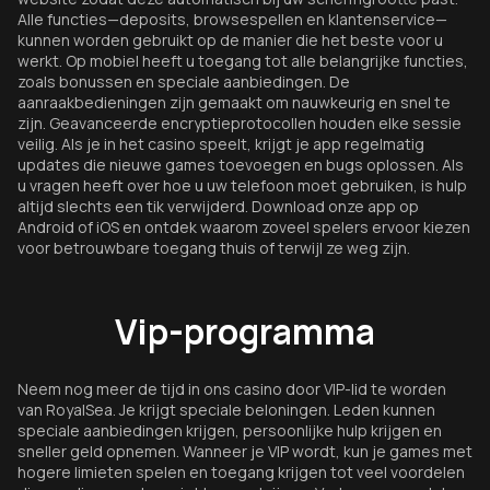
Alle functies—deposits, browsespellen en klantenservice—
kunnen worden gebruikt op de manier die het beste voor u
werkt. Op mobiel heeft u toegang tot alle belangrijke functies,
zoals bonussen en speciale aanbiedingen. De
aanraakbedieningen zijn gemaakt om nauwkeurig en snel te
zijn. Geavanceerde encryptieprotocollen houden elke sessie
veilig. Als je in het casino speelt, krijgt je app regelmatig
updates die nieuwe games toevoegen en bugs oplossen. Als
u vragen heeft over hoe u uw telefoon moet gebruiken, is hulp
altijd slechts een tik verwijderd. Download onze app op
Android of iOS en ontdek waarom zoveel spelers ervoor kiezen
voor betrouwbare toegang thuis of terwijl ze weg zijn.
Vip-programma
Neem nog meer de tijd in ons casino door VIP-lid te worden
van RoyalSea. Je krijgt speciale beloningen. Leden kunnen
speciale aanbiedingen krijgen, persoonlijke hulp krijgen en
sneller geld opnemen. Wanneer je VIP wordt, kun je games met
hogere limieten spelen en toegang krijgen tot veel voordelen