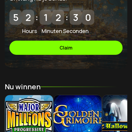
5
2
1
2
2
8
:
:
Hours
Minuten
Seconden
Claim
Nu winnen