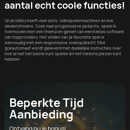
aantal echt coole functies!
Onze lobby heeft veel slots, videopokermachines en live
dealerstreams. Zoek naar progressieve jackpots, speel in
toernooien met een thema en geniet van eersteklas software
van topproviders. Het vinden van je favoriete spel is
eenvoudig met een responsieve zoekopdracht. Elke
gokautomaat wordt geleverd met duidelijke instructies over
hoe je het het beste kunt spelen en het meeste plezier kunt
hebben.
Beperkte Tijd
Aanbieding
Ontvang nu je bonus!