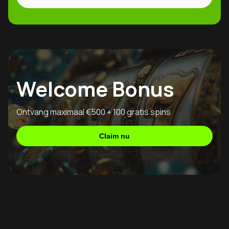
Welcome Bonus
Ontvang maximaal €500 + 100 gratis spins
Claim nu