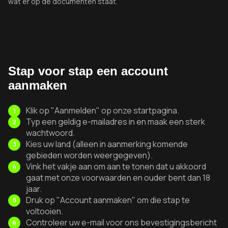
wat er op de documenten staat.
Stap voor stap een account
aanmaken
Klik op "Aanmelden" op onze startpagina.
Typ een geldig e-mailadres in en maak een sterk
wachtwoord.
Kies uw land (alleen in aanmerking komende
gebieden worden weergegeven).
Vink het vakje aan om aan te tonen dat u akkoord
gaat met onze voorwaarden en ouder bent dan 18
jaar.
Druk op "Account aanmaken" om die stap te
voltooien.
Controleer uw e-mail voor ons bevestigingsbericht