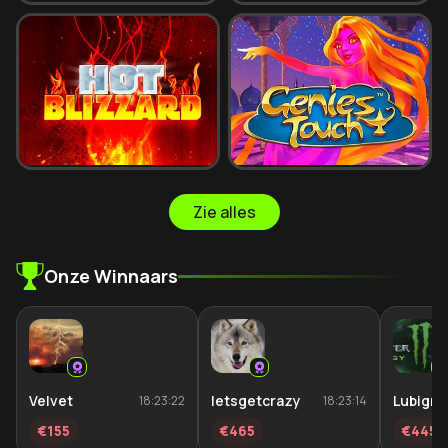
Zie alles
Onze Winnaars
Velvet
letsgetcrazy
Lubigro
18:23:22
18:23:14
€155
€465
€445