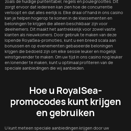
zoals de huidige puntentabel, regels en poulegroottes. Dit
zorgt ervoor dat iedereen kan zien hoe de concurrentie
verloopt en dat alles eerlijk is. Elke draai of hand in ons casino
kan je helpen hogerop te komen in de klassementen en
beloningen te krijgen die alleen beschikbaar zijn voor
deelnemers. Dit maakt het aantrekkelijk voor zowel vaste
klanten als nieuwkomers. Door gebruik te maken van deze
lopende RoyalSea-promoties, kunt u een breed scala aan
bonussen en op evenementen gebaseerde beloningen
krijgen die bedoeld zijn om elke sessie leuker en mogelijk
winstgevender te maken. Om uw tijd in ons casino nog leuker
en lonender te maken, kunt u optimaal profiteren van de
speciale aanbiedingen die wij aanbieden.
Hoe u RoyalSea-
promocodes kunt krijgen
en gebruiken
U kunt meteen speciale aanbiedingen krijgen door uw